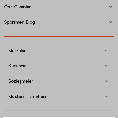
Öne Çıkanlar
Sportmen Blog
Markalar
Kurumsal
Sözleşmeler
Müşteri Hizmetleri