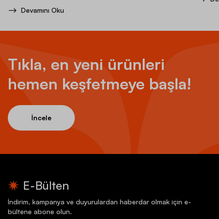
Devamını Oku
Tıkla, en yeni ürünleri
hemen keşfetmeye başla!
İncele
E-Bülten
İndirim, kampanya ve duyurulardan haberdar olmak için e-
bültene abone olun.