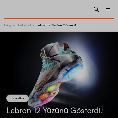
Blog
-
Basketbol
-
Lebron 12 Yüzünü Gösterdi!
Basketbol
Lebron 12 Yüzünü Gösterdi!