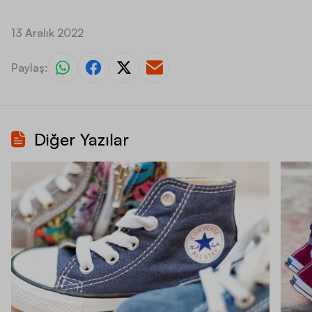
13 Aralık 2022
Paylaş:
Diğer Yazılar