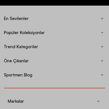
En Sevilenler
Popüler Koleksiyonlar
Trend Kategoriler
Öne Çıkanlar
Sportmen Blog
Markalar