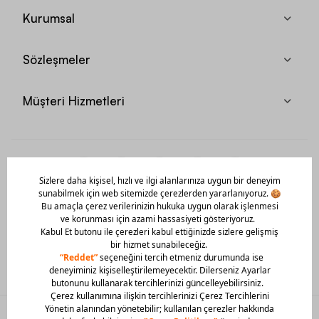
Kurumsal
Sözleşmeler
Müşteri Hizmetleri
Mobil Uygulamamızı Hemen İndir!