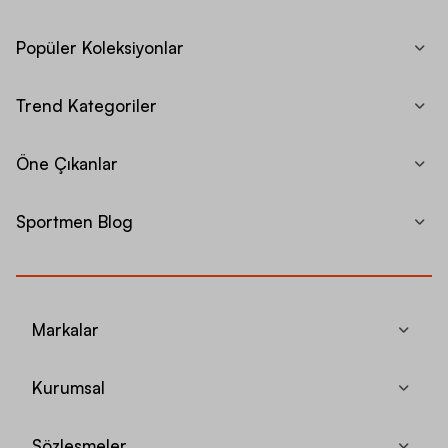
Popüler Koleksiyonlar
Trend Kategoriler
Öne Çıkanlar
Sportmen Blog
Markalar
Kurumsal
Sözleşmeler