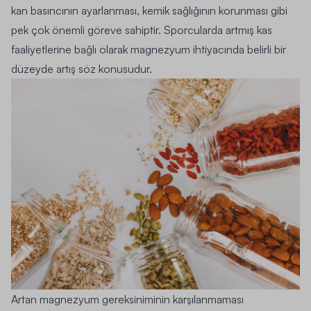
kan basıncının ayarlanması, kemik sağlığının korunması gibi
pek çok önemli göreve sahiptir. Sporcularda artmış kas
faaliyetlerine bağlı olarak magnezyum ihtiyacında belirli bir
düzeyde artış söz konusudur.
Artan magnezyum gereksiniminin karşılanmaması