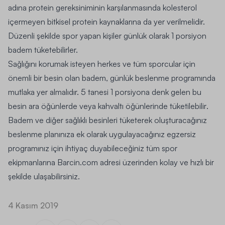
adına protein gereksiniminin karşılanmasında kolesterol
içermeyen bitkisel protein kaynaklarına da yer verilmelidir.
Düzenli şekilde spor yapan kişiler günlük olarak 1 porsiyon
badem tüketebilirler.
Sağlığını korumak isteyen herkes ve tüm sporcular için
önemli bir besin olan badem, günlük beslenme programında
mutlaka yer almalıdır.
5 tanesi 1 porsiyona denk gelen bu
besin ara öğünlerde veya kahvaltı öğünlerinde tüketilebilir
.
Badem ve diğer sağlıklı besinleri tüketerek oluşturacağınız
beslenme planınıza ek olarak uygulayacağınız egzersiz
programınız için ihtiyaç duyabileceğiniz tüm spor
ekipmanlarına
Barcin.com
adresi üzerinden kolay ve hızlı bir
şekilde ulaşabilirsiniz.
4 Kasım 2019