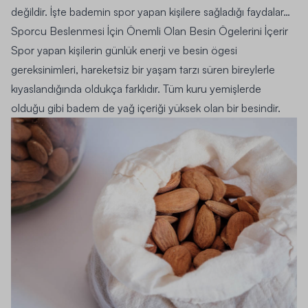
değildir. İşte bademin spor yapan kişilere sağladığı faydalar…
Sporcu Beslenmesi İçin Önemli Olan Besin Ögelerini İçerir
Spor yapan kişilerin günlük enerji ve besin ögesi
gereksinimleri, hareketsiz bir yaşam tarzı süren bireylerle
kıyaslandığında oldukça farklıdır. Tüm kuru yemişlerde
olduğu gibi badem de yağ içeriği yüksek olan bir besindir.