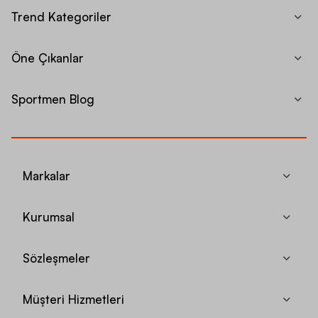
Trend Kategoriler
Öne Çıkanlar
Sportmen Blog
Markalar
Kurumsal
Sözleşmeler
Müşteri Hizmetleri