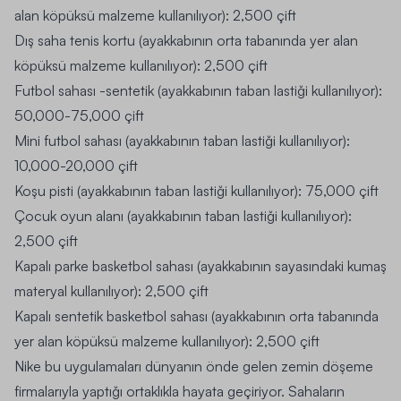
alan köpüksü malzeme kullanılıyor): 2,500 çift
Dış saha tenis kortu (ayakkabının orta tabanında yer alan
köpüksü malzeme kullanılıyor): 2,500 çift
Futbol sahası -sentetik (ayakkabının taban lastiği kullanılıyor):
50,000-75,000 çift
Mini futbol sahası (ayakkabının taban lastiği kullanılıyor):
10,000-20,000 çift
Koşu pisti (ayakkabının taban lastiği kullanılıyor): 75,000 çift
Çocuk oyun alanı (ayakkabının taban lastiği kullanılıyor):
2,500 çift
Kapalı parke basketbol sahası (ayakkabının sayasındaki kumaş
materyal kullanılıyor): 2,500 çift
Kapalı sentetik basketbol sahası (ayakkabının orta tabanında
yer alan köpüksü malzeme kullanılıyor): 2,500 çift
Nike bu uygulamaları dünyanın önde gelen zemin döşeme
firmalarıyla yaptığı ortaklıkla hayata geçiriyor. Sahaların