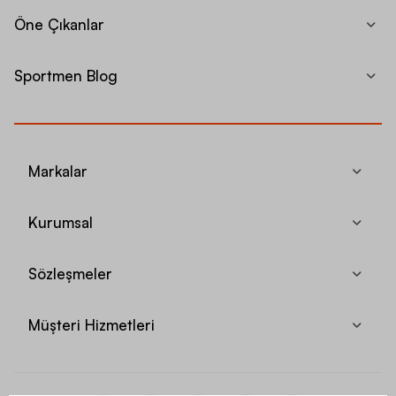
Öne Çıkanlar
Sportmen Blog
Markalar
Kurumsal
Sözleşmeler
Müşteri Hizmetleri