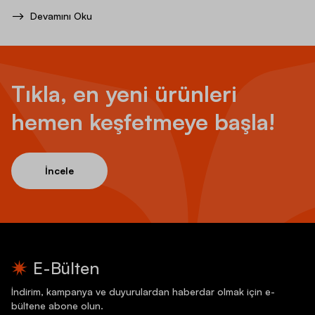
Devamını Oku
Tıkla, en yeni ürünleri
hemen keşfetmeye başla!
İncele
E-Bülten
İndirim, kampanya ve duyurulardan haberdar olmak için e-
bültene abone olun.