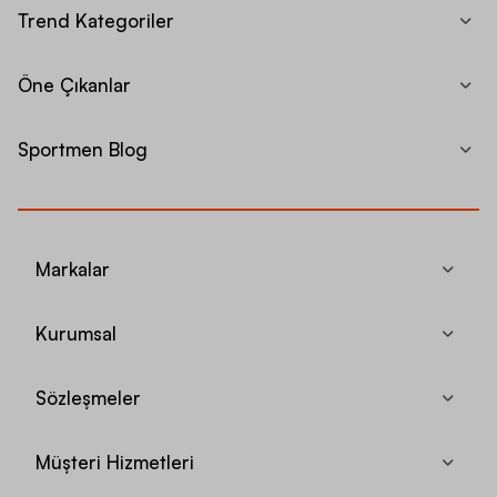
Trend Kategoriler
Öne Çıkanlar
Sportmen Blog
Markalar
Kurumsal
Sözleşmeler
Müşteri Hizmetleri