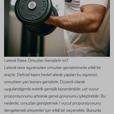
Lateral Raise Omuzları Genişletir mi?
Lateral raise egzersizleri omuzları genişletmede etkili bir
araçtır. Deltoid kasını hedef alarak yapılan bu egzersiz,
omuzların yan kısmını genişletir. Düzenli olarak
uygulandığında estetik genişlik kazandırabilir, üst vücut
proporsiyonunu artırarak genel görünümü iyileştirebilir. Bu
nedenle, omuzları genişletmek / vücut proporsiyonunu
dengelemek isteyenler için etkili bir seçenektir. Bununla