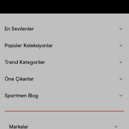
En Sevilenler
Popüler Koleksiyonlar
Trend Kategoriler
Öne Çıkanlar
Sportmen Blog
Markalar