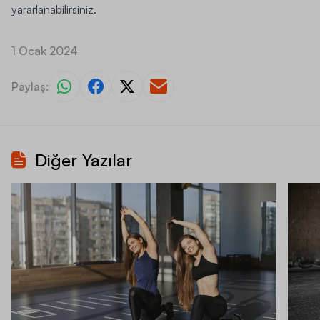
yararlanabilirsiniz.
1 Ocak 2024
Paylaş:
Diğer Yazılar