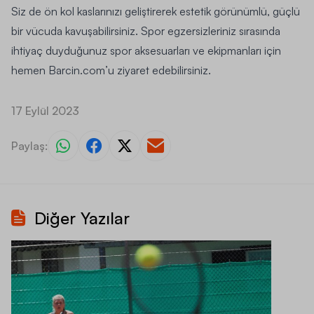
Siz de ön kol kaslarınızı geliştirerek estetik görünümlü, güçlü
bir vücuda kavuşabilirsiniz. Spor egzersizleriniz sırasında
ihtiyaç duyduğunuz spor aksesuarları ve ekipmanları için
hemen
Barcin.com
’u ziyaret edebilirsiniz.
17 Eylül 2023
Paylaş:
Diğer Yazılar