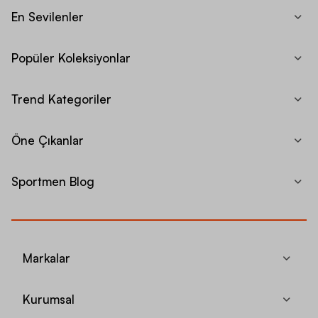
En Sevilenler
Popüler Koleksiyonlar
Trend Kategoriler
Öne Çıkanlar
Sportmen Blog
Markalar
Kurumsal