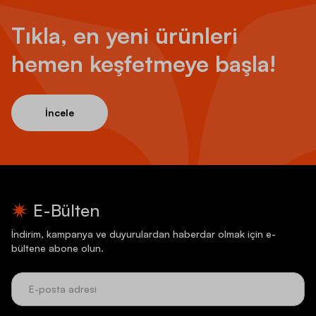
Tıkla, en yeni ürünleri
hemen keşfetmeye başla!
İncele
E-Bülten
İndirim, kampanya ve duyurulardan haberdar olmak için e-
bültene abone olun.