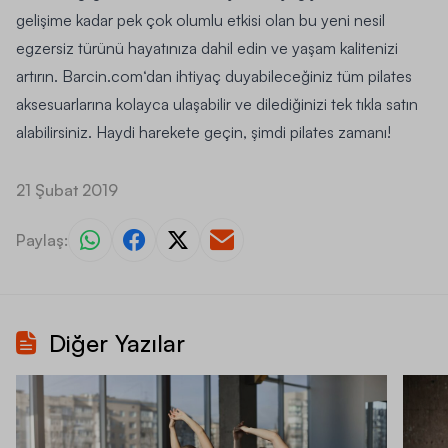
gelişime kadar pek çok olumlu etkisi olan bu yeni nesil
egzersiz türünü hayatınıza dahil edin ve yaşam kalitenizi
artırın.
Barcin.com
‘dan ihtiyaç duyabileceğiniz tüm
pilates
aksesuarlarına
kolayca ulaşabilir ve dilediğinizi tek tıkla satın
alabilirsiniz. Haydi harekete geçin, şimdi pilates zamanı!
21 Şubat 2019
Paylaş:
Diğer Yazılar