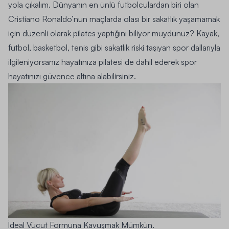
yola çıkalım. Dünyanın en ünlü futbolculardan biri olan
Cristiano Ronaldo’nun maçlarda olası bir sakatlık yaşamamak
için düzenli olarak pilates yaptığını biliyor muydunuz? Kayak,
futbol, basketbol, tenis gibi sakatlık riski taşıyan spor dallarıyla
ilgileniyorsanız hayatınıza pilatesi de dahil ederek spor
hayatınızı güvence altına alabilirsiniz.
İdeal Vücut Formuna Kavuşmak Mümkün.