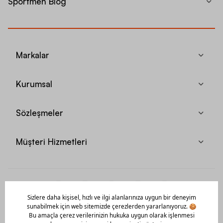
Sportmen Blog
Markalar
Kurumsal
Sözleşmeler
Müşteri Hizmetleri