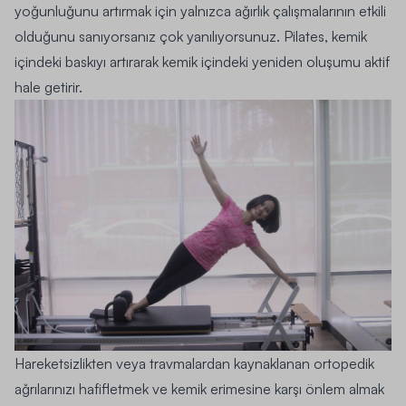
yoğunluğunu artırmak için yalnızca ağırlık çalışmalarının etkili
olduğunu sanıyorsanız çok yanılıyorsunuz. Pilates, kemik
içindeki baskıyı artırarak kemik içindeki yeniden oluşumu aktif
hale getirir.
Hareketsizlikten veya travmalardan kaynaklanan ortopedik
ağrılarınızı hafifletmek ve kemik erimesine karşı önlem almak