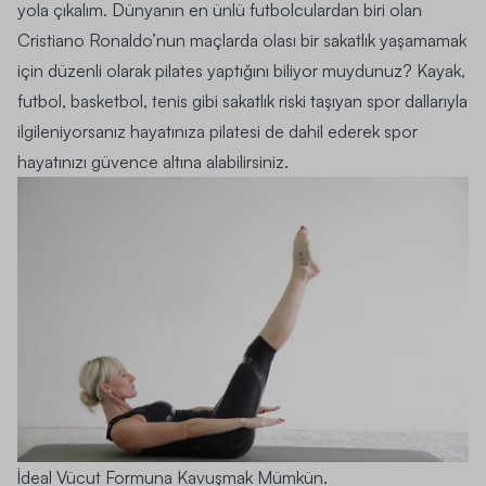
yola çıkalım. Dünyanın en ünlü futbolculardan biri olan
Cristiano Ronaldo’nun maçlarda olası bir sakatlık yaşamamak
için düzenli olarak pilates yaptığını biliyor muydunuz? Kayak,
futbol, basketbol, tenis gibi sakatlık riski taşıyan spor dallarıyla
ilgileniyorsanız hayatınıza pilatesi de dahil ederek spor
hayatınızı güvence altına alabilirsiniz.
İdeal Vücut Formuna Kavuşmak Mümkün.