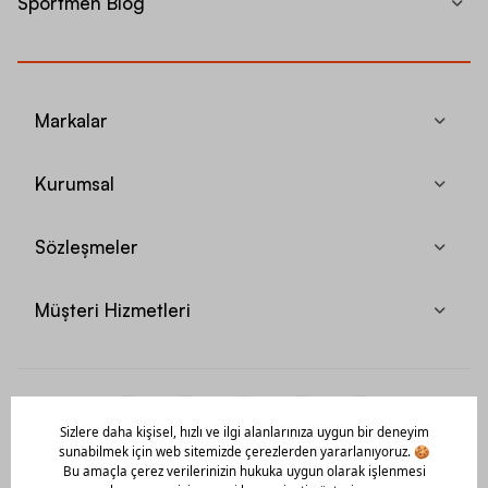
Sportmen Blog
Markalar
Kurumsal
Sözleşmeler
Müşteri Hizmetleri