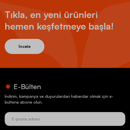
Tıkla, en yeni ürünleri
hemen keşfetmeye başla!
İncele
E-Bülten
İndirim, kampanya ve duyurulardan haberdar olmak için e-
bültene abone olun.