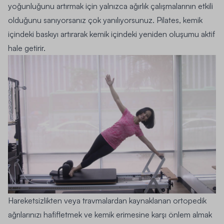
yoğunluğunu artırmak için yalnızca ağırlık çalışmalarının etkili
olduğunu sanıyorsanız çok yanılıyorsunuz. Pilates, kemik
içindeki baskıyı artırarak kemik içindeki yeniden oluşumu aktif
hale getirir.
Hareketsizlikten veya travmalardan kaynaklanan ortopedik
ağrılarınızı hafifletmek ve kemik erimesine karşı önlem almak