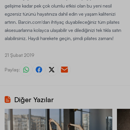
gelişime kadar pek çok olumlu etkisi olan bu yeni nesil
egzersiz türünü hayatınıza dahil edin ve yaşam kalitenizi
artırın.
Barcin.com
‘dan ihtiyaç duyabileceğiniz tüm
pilates
aksesuarlarına
kolayca ulaşabilir ve dilediğinizi tek tıkla satın
alabilirsiniz. Haydi harekete geçin, şimdi pilates zamanı!
21 Şubat 2019
Paylaş:
Diğer Yazılar