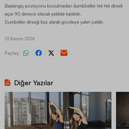
Başlangıç pozisyonu bozulmadan dumbbeller tek tek dirsek
açısı 90 derece olacak şekilde kaldırılır.
Dumbeller dirseği baz alarak gövdeye yakın çekilir.
13 Kasım 2016
Paylaş:
Diğer Yazılar