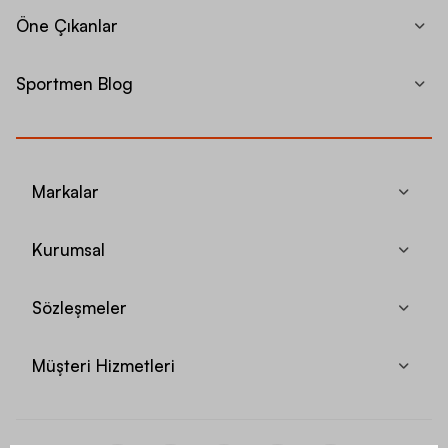
Öne Çıkanlar
Sportmen Blog
Markalar
Kurumsal
Sözleşmeler
Müşteri Hizmetleri