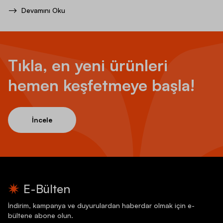
Devamını Oku
Tıkla, en yeni ürünleri
hemen keşfetmeye başla!
İncele
E-Bülten
İndirim, kampanya ve duyurulardan haberdar olmak için e-
bültene abone olun.