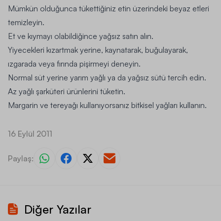
Mümkün olduğunca tükettiğiniz etin üzerindeki beyaz etleri
temizleyin.
Et ve kıymayı olabildiğince yağsız satın alın.
Yiyecekleri kızartmak yerine, kaynatarak, buğulayarak,
ızgarada veya fırında pişirmeyi deneyin.
Normal süt yerine yarım yağlı ya da yağsız sütü tercih edin.
Az yağlı şarküteri ürünlerini tüketin.
Margarin ve tereyağı kullanıyorsanız bitkisel yağları kullanın.
16 Eylül 2011
Paylaş:
Diğer Yazılar