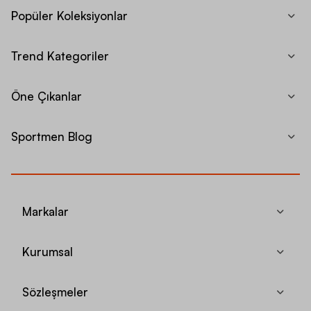
Popüler Koleksiyonlar
Trend Kategoriler
Öne Çıkanlar
Sportmen Blog
Markalar
Kurumsal
Sözleşmeler