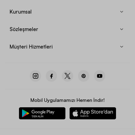
Kurumsal
Sözleşmeler
Müşteri Hizmetleri
Mobil Uygulamamızı Hemen İndir!