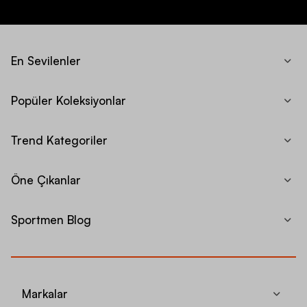
En Sevilenler
Popüler Koleksiyonlar
Trend Kategoriler
Öne Çıkanlar
Sportmen Blog
Markalar