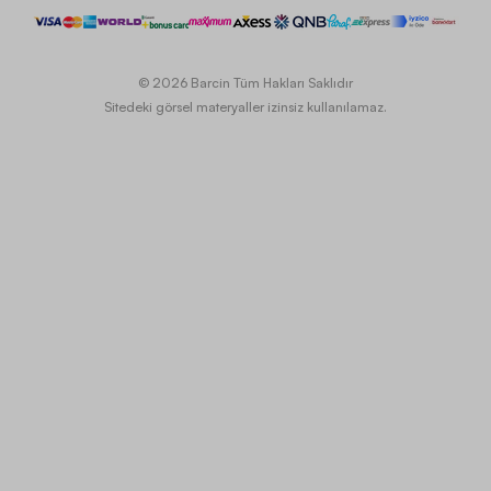
© 2026 Barcin Tüm Hakları Saklıdır
Sitedeki görsel materyaller izinsiz kullanılamaz.