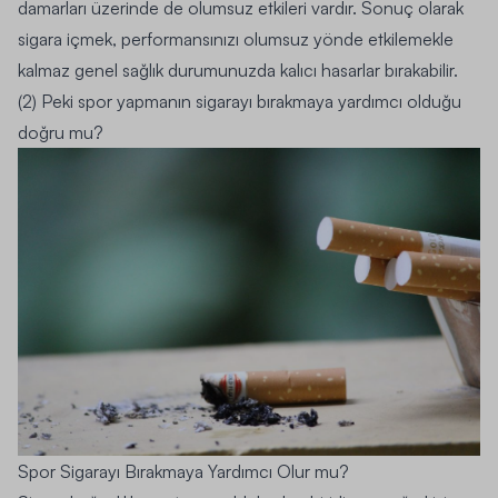
damarları üzerinde de olumsuz etkileri vardır. Sonuç olarak
sigara içmek, performansınızı olumsuz yönde etkilemekle
kalmaz genel sağlık durumunuzda kalıcı hasarlar bırakabilir.
(2) Peki spor yapmanın sigarayı bırakmaya yardımcı olduğu
doğru mu?
Spor Sigarayı Bırakmaya Yardımcı Olur mu?