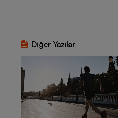
Diğer Yazılar