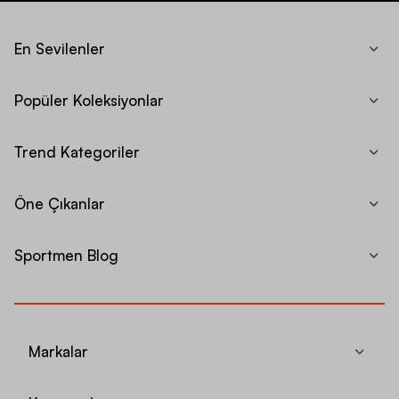
En Sevilenler
Popüler Koleksiyonlar
Trend Kategoriler
Öne Çıkanlar
Sportmen Blog
Markalar