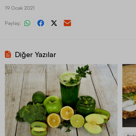
19 Ocak 2021
Paylaş:
Diğer Yazılar