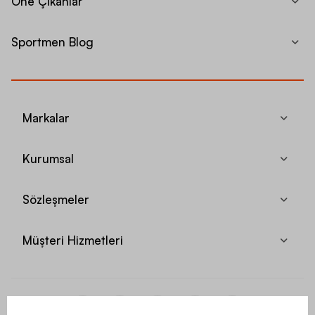
Öne Çıkanlar
Sportmen Blog
Markalar
Kurumsal
Sözleşmeler
Müşteri Hizmetleri