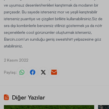
ve uyumsuz desenleri/renkleri karıştırmak da modanın bir
parçasıdır. Bu sayede isterseniz mor ve yeşili karıştırabilir
isterseniz puantiye ve çizgileri birlikte kullanabilirsiniz.Siz de
sıra dışı kombinlerle benzersiz stilinizi göstermek ya da nötr
seçeneklerle cool görünümler oluşturmak isterseniz,
Barcin.com
‘un sunduğu geniş sweatshirt yelpazesine göz
atabilirsiniz.
2 Kasım 2022
Paylaş:
Diğer Yazılar