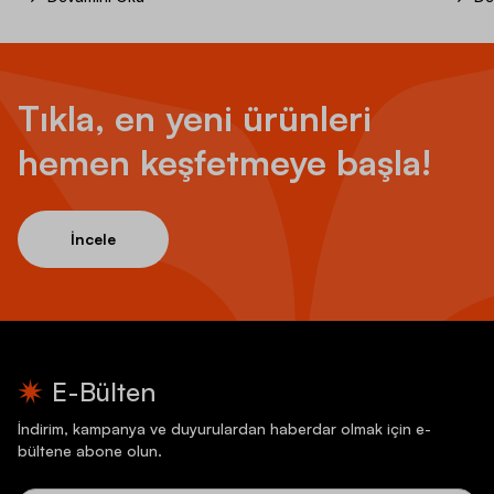
Tıkla, en yeni ürünleri
hemen keşfetmeye başla!
İncele
E-Bülten
İndirim, kampanya ve duyurulardan haberdar olmak için e-
bültene abone olun.