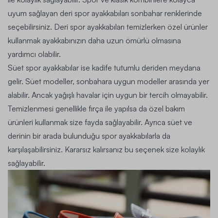
uyum sağlayan deri spor ayakkabıları sonbahar renklerinde
seçebilirsiniz. Deri spor ayakkabıları temizlerken özel ürünler
kullanmak ayakkabınızın daha uzun ömürlü olmasına
yardımcı olabilir.
Süet spor ayakkabılar ise kadife tutumlu deriden meydana
gelir. Süet modeller, sonbahara uygun modeller arasında yer
alabilir. Ancak yağışlı havalar için uygun bir tercih olmayabilir.
Temizlenmesi genellikle fırça ile yapılsa da özel bakım
ürünleri kullanmak size fayda sağlayabilir. Ayrıca süet ve
derinin bir arada bulunduğu spor ayakkabılarla da
karşılaşabilirsiniz. Kararsız kalırsanız bu seçenek size kolaylık
sağlayabilir.