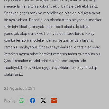
sneakerlar ile tarzınızı dikkat çekici bir hale getirebilirsiniz.
Sneaker, çeşitli renk ve modeller de olsa da oldukça rahat
bir ayakkabıdır. Rahatlığı ön planda tutan biriyseniz sneaker
sizin için ideal spor ayakkabı modeli olabilir. İç tabanı
yumuşak olup esnek ve hafif yapıda modellerdir. Kolay
kombinlenebilir modeller olması ise zamandan tasarruf
etmenizi sağlayabilir. Sneaker ayakkabılar ile tarzınıza şıklık
katarken ayrıca rahat hareket etmenin tadını çıkarabilirsiniz.
Çeşitli sneaker modellerini Barcin.com sayesinde
inceleyebilir, zevkinize uygun ayakkabılara kolayca sahip
olabilirsiniz.
23 Ağustos 2024
Paylaş: