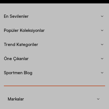
En Sevilenler
Popüler Koleksiyonlar
Trend Kategoriler
Öne Çıkanlar
Sportmen Blog
Markalar