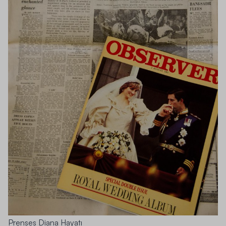
Prenses Diana Hayatı