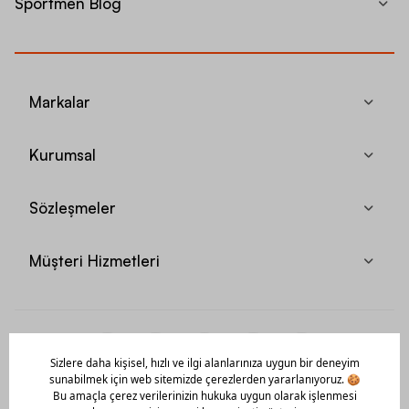
Sportmen Blog
Markalar
Kurumsal
Sözleşmeler
Müşteri Hizmetleri