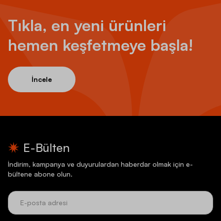
Tıkla, en yeni ürünleri
hemen keşfetmeye başla!
İncele
E-Bülten
İndirim, kampanya ve duyurulardan haberdar olmak için e-
bültene abone olun.