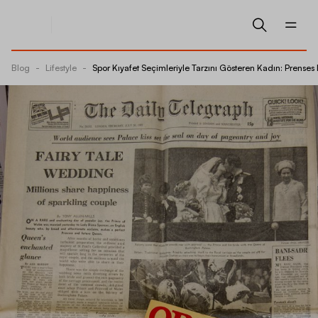
Blog
-
Lifestyle
-
Spor Kıyafet Seçimleriyle Tarzını Gösteren Kadın: Prenses