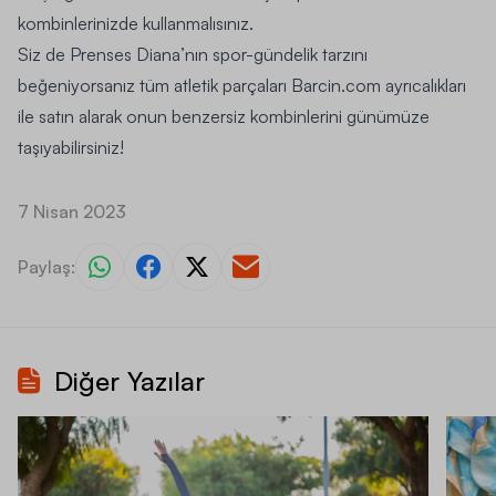
kombinlerinizde kullanmalısınız.
Siz de Prenses Diana’nın spor-gündelik tarzını
beğeniyorsanız tüm atletik parçaları Barcin.com ayrıcalıkları
ile satın alarak onun benzersiz kombinlerini günümüze
taşıyabilirsiniz!
7 Nisan 2023
Paylaş:
Diğer Yazılar