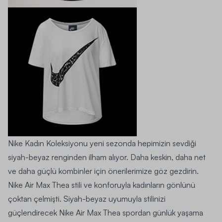
Nike Kadın Koleksiyonu yeni sezonda hepimizin sevdiği
siyah-beyaz renginden ilham alıyor. Daha keskin, daha net
ve daha güçlü kombinler için önerilerimize göz gezdirin.
Nike Air Max Thea
stili ve konforuyla kadınların gönlünü
çoktan çelmişti. Siyah-beyaz uyumuyla stilinizi
güçlendirecek Nike Air Max Thea spordan günlük yaşama