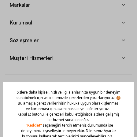
Markalar
Kurumsal
Sözleşmeler
Müşteri Hizmetleri
Mobil Uygulamamızı Hemen İndir!