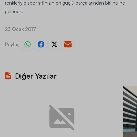
renkleriyle spor stilinizin en güçlü parçalarından biri haline
gelecek.
23 Ocak 2017
Paylaş:
Diğer Yazılar