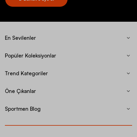
En Sevilenler
Popüler Koleksiyonlar
Trend Kategoriler
Öne Çıkanlar
Sportmen Blog