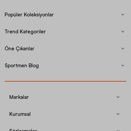
Popüler Koleksiyonlar
Trend Kategoriler
Öne Çıkanlar
Sportmen Blog
Markalar
Kurumsal
Sözleşmeler