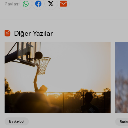
Paylaş:
Diğer Yazılar
Basketbol
Bask