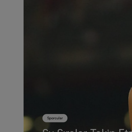
Sporcular