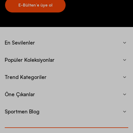
E-Bülten’e üye ol
En Sevilenler
Popüler Koleksiyonlar
Trend Kategoriler
Öne Çıkanlar
Sportmen Blog