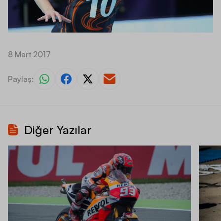
8 Mart 2017
Paylaş:
Diğer Yazılar