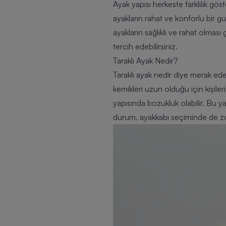
Ayak yapısı herkeste farklılık göst
ayakların rahat ve konforlu bir 
ayakların sağlıklı ve rahat olmas
tercih edebilirsiniz.
Taraklı Ayak Nedir?
Taraklı ayak nedir diye merak ede
kemikleri uzun olduğu için kişile
yapısında bozukluk olabilir. Bu 
durum, ayakkabı seçiminde de zorl