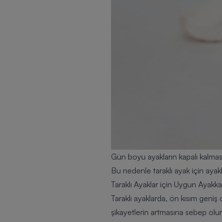
Gün boyu ayakların kapalı kalması, 
Bu nedenle taraklı ayak için ayak
Taraklı Ayaklar için Uygun Ayakka
Taraklı ayaklarda, ön kısım geniş
şikayetlerin artmasına sebep olur