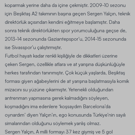
koparmak yerine daha da içine çekmiştir. 2009-10 sezonu
için Beşiktaş A2 takımının başına geçen Sergen Yalçın, teknik
direktörlük açısından kendini eğitmeye başlamıştır. Daha
sonra teknik direktörlükten spor yorumculuğuna geçse de,
2013-14 sezonunda Gaziantepspor’u, 2014-15 sezonunda
ise Sivasspor’u çalıştırmıştır.
Futbol hayatı kadar renkli kişiliğiyle de dikkatleri üzerine
çeken Sergen, özellikle atlara ve at yarışına düşkünlüğüyle
herkes tarafından tanınmıştır. Çok küçük yaşlarda, Beşiktaş
forması giyen ağabeylerini de at yarışına başlatmasıyla komik
mizacını su yüzüne çıkarmıştır. Yetenekli olduğundan
antrenman yapmasına gerek kalmadığını söyleyen,
koşmadığını ima edenlere ‘koşsaydım Barcelona’da
oynardım’ diyen Yalçın’ın, ego konusunda Türkiye’nin sayılı
simalarından olduğunu söylemek yanlış olmaz.
Sergen Yalçın, A milli formayı 37 kez giymiş ve 5 gol