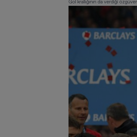
Gol krallığının da verdiği özgüve