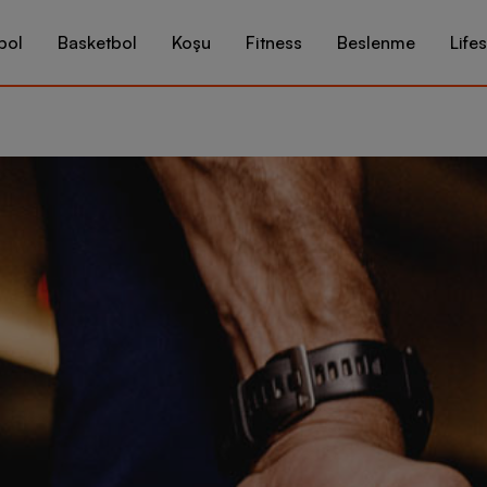
bol
Basketbol
Koşu
Fitness
Beslenme
Lifes