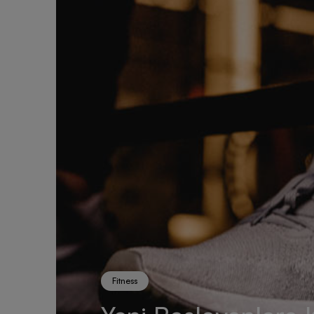
Fitness