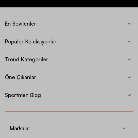
En Sevilenler
Popüler Koleksiyonlar
Trend Kategoriler
Öne Çıkanlar
Sportmen Blog
Markalar