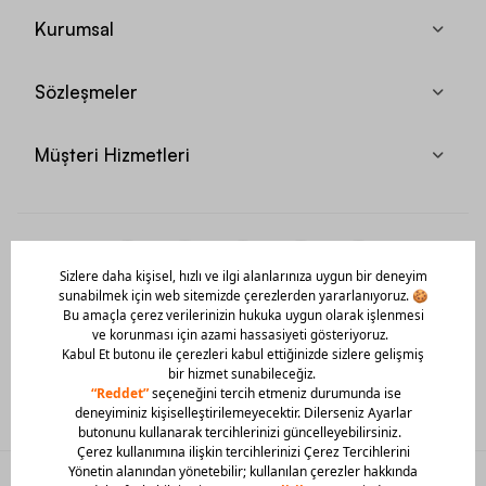
Kurumsal
Sözleşmeler
Müşteri Hizmetleri
Mobil Uygulamamızı Hemen İndir!