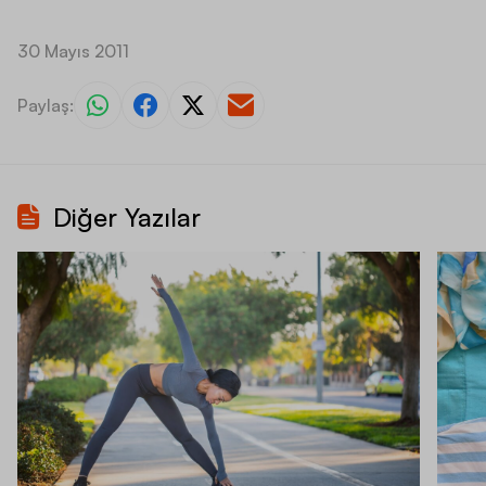
30 Mayıs 2011
Paylaş:
Diğer Yazılar