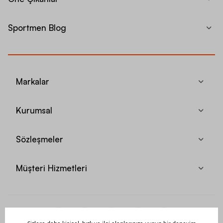
Sportmen Blog
Markalar
Kurumsal
Sözleşmeler
Müşteri Hizmetleri