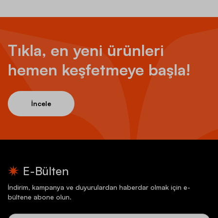
Tıkla, en yeni ürünleri
hemen keşfetmeye başla!
İncele
E-Bülten
İndirim, kampanya ve duyurulardan haberdar olmak için e-
bültene abone olun.