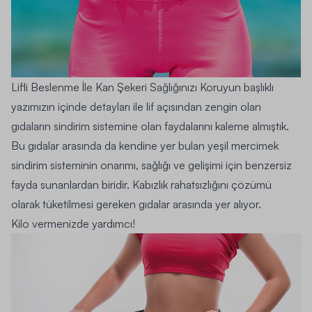
Lifli Beslenme İle Kan Şekeri Sağlığınızı Koruyun
başlıklı
yazımızın içinde detayları ile lif açısından zengin olan
gıdaların sindirim sistemine olan faydalarını kaleme almıştık.
Bu gıdalar arasında da kendine yer bulan yeşil mercimek
sindirim sisteminin onarımı, sağlığı ve gelişimi için benzersiz
fayda sunanlardan biridir. Kabızlık rahatsızlığını çözümü
olarak tüketilmesi gereken gıdalar arasında yer alıyor.
Kilo vermenizde yardımcı!