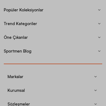
Popüler Koleksiyonlar
Trend Kategoriler
Öne Çıkanlar
Sportmen Blog
Markalar
Kurumsal
Sözleşmeler