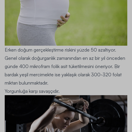
Erken doğum gerçekleştirme riskini yüzde 50 azaltıyor.
Genel olarak doğurganlık zamanından en az bir yıl önceden
günde 400 mikrofram folik asit tüketilmesini öneriyor. Bir
bardak yeşil mercimekte ise yaklaşık olarak 300-320 folat
miktarı bulunmaktadır.
Yorgunluğa karşı savaşçıdır.