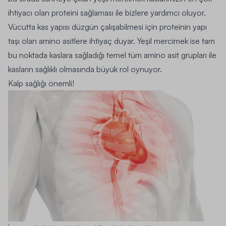
ihtiyacı olan proteini sağlaması ile bizlere yardımcı oluyor.
Vücutta kas yapısı düzgün çalışabilmesi için proteinin yapı
taşı olan amino asitlere ihtiyaç duyar. Yeşil mercimek ise tam
bu noktada kaslara sağladığı temel tüm amino asit grupları ile
kasların sağlıklı olmasında büyük rol oynuyor.
Kalp sağlığı önemli!