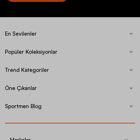
En Sevilenler
Popüler Koleksiyonlar
Trend Kategoriler
Öne Çıkanlar
Sportmen Blog
Markalar