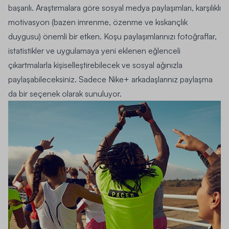
başarılı. Araştırmalara göre sosyal medya paylaşımları, karşılıklı
motivasyon (bazen imrenme, özenme ve kıskançlık
duygusu) önemli bir etken. Koşu paylaşımlarınızı fotoğraflar,
istatistikler ve uygulamaya yeni eklenen eğlenceli
çıkartmalarla kişiselleştirebilecek ve sosyal ağınızla
paylaşabileceksiniz. Sadece
Nike
+ arkadaşlarınız paylaşma
da bir seçenek olarak sunuluyor.