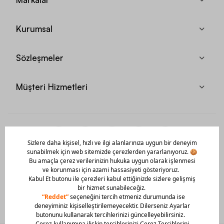
Kurumsal
Sözleşmeler
Müşteri Hizmetleri
Mobil Uygulamamızı Hemen İndir!