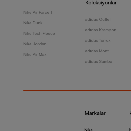
Koleksiyonlar
Nike Air Force 1
adidas Outlet
Nike Dunk
adidas Krampon
Nike Tech Fleece
adidas Terrex
Nike Jordan
adidas Mont
Nike Air Max
adidas Samba
Markalar
Nike