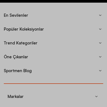
En Sevilenler
Popüler Koleksiyonlar
Trend Kategoriler
Öne Çıkanlar
Sportmen Blog
Markalar