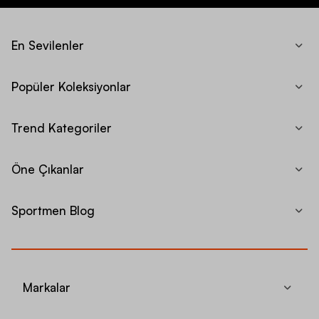
En Sevilenler
Popüler Koleksiyonlar
Trend Kategoriler
Öne Çıkanlar
Sportmen Blog
Markalar