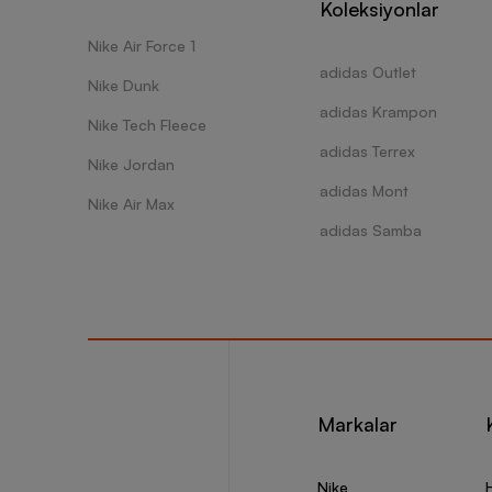
Koleksiyonlar
Nike Air Force 1
adidas Outlet
Nike Dunk
adidas Krampon
Nike Tech Fleece
adidas Terrex
Nike Jordan
adidas Mont
Nike Air Max
adidas Samba
Markalar
Nike