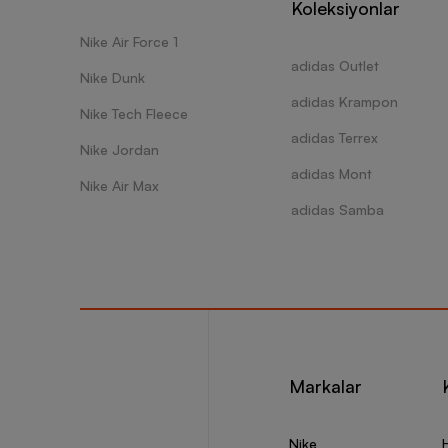
Koleksiyonlar
Nike Air Force 1
adidas Outlet
Nike Dunk
adidas Krampon
Nike Tech Fleece
adidas Terrex
Nike Jordan
adidas Mont
Nike Air Max
adidas Samba
Markalar
Nike