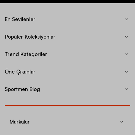
En Sevilenler
Popüler Koleksiyonlar
Trend Kategoriler
Öne Çıkanlar
Sportmen Blog
Markalar