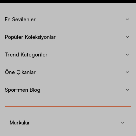
En Sevilenler
Popüler Koleksiyonlar
Trend Kategoriler
Öne Çıkanlar
Sportmen Blog
Markalar