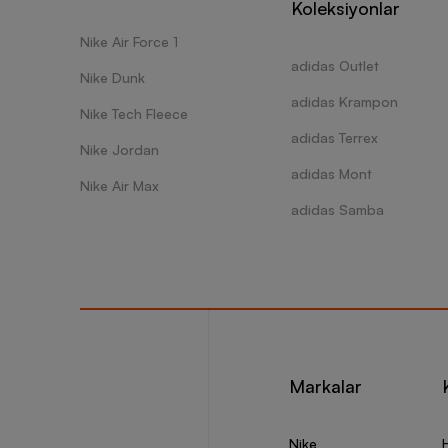
Koleksiyonlar
Nike Air Force 1
adidas Outlet
Nike Dunk
adidas Krampon
Nike Tech Fleece
adidas Terrex
Nike Jordan
adidas Mont
Nike Air Max
adidas Samba
Markalar
Nike