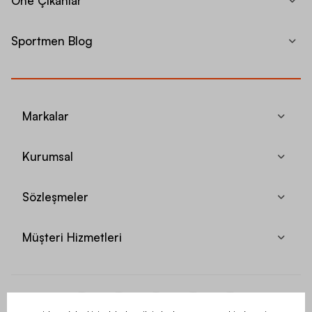
Öne Çıkanlar
Sportmen Blog
Markalar
Kurumsal
Sözleşmeler
Müşteri Hizmetleri