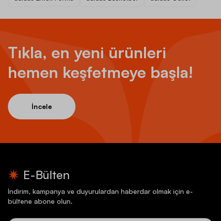
Tıkla, en yeni ürünleri
hemen keşfetmeye başla!
İncele
E-Bülten
İndirim, kampanya ve duyurulardan haberdar olmak için e-
bültene abone olun.