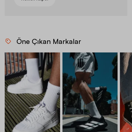
Öne Çıkan Markalar