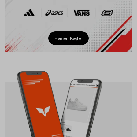
Hemen Keşfet