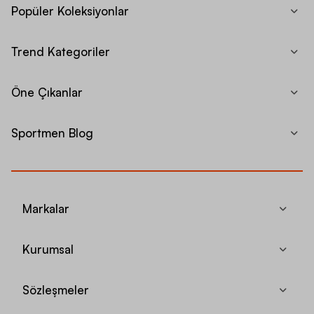
Popüler Koleksiyonlar
Trend Kategoriler
Öne Çıkanlar
Sportmen Blog
Markalar
Kurumsal
Sözleşmeler