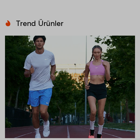
Trend Ürünler