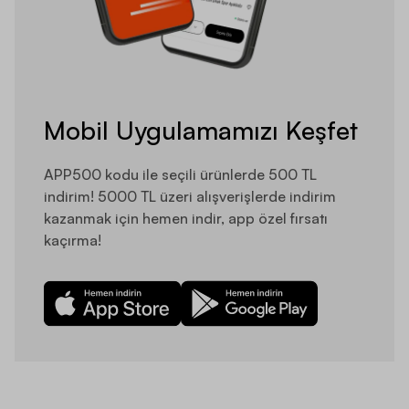
Mobil Uygulamamızı Keşfet
APP500 kodu ile seçili ürünlerde 500 TL
indirim! 5000 TL üzeri alışverişlerde indirim
kazanmak için hemen indir, app özel fırsatı
kaçırma!