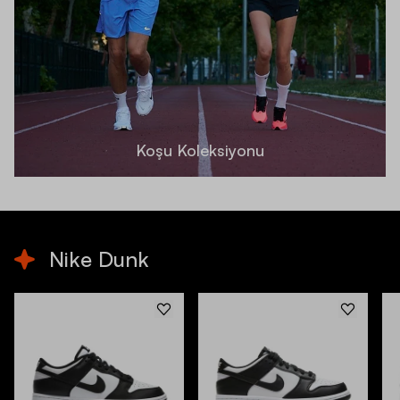
Koşu Koleksiyonu
Nike Dunk