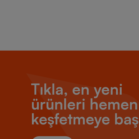
Tıkla, en yeni
ürünleri hemen
keşfetmeye baş