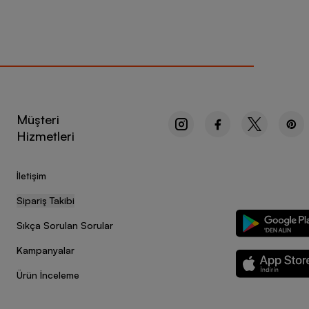
Müşteri
Hizmetleri
İletişim
Sipariş Takibi
Sıkça Sorulan Sorular
Kampanyalar
Ürün İnceleme