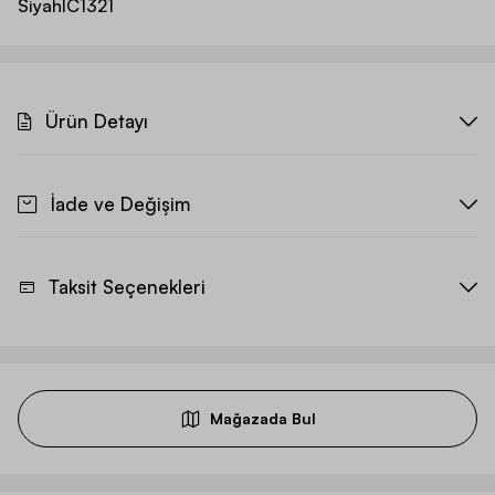
Siyah
IC1321
Ürün Detayı
İade ve Değişim
Taksit Seçenekleri
Mağazada Bul