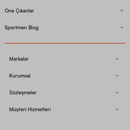
Öne Çıkanlar
Sportmen Blog
Markalar
Kurumsal
Sözleşmeler
Müşteri Hizmetleri