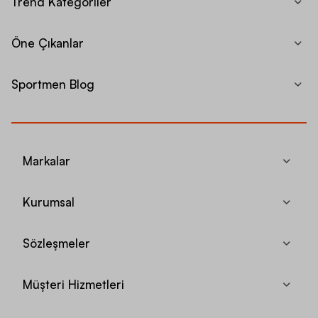
Trend Kategoriler
Öne Çıkanlar
Sportmen Blog
Markalar
Kurumsal
Sözleşmeler
Müşteri Hizmetleri