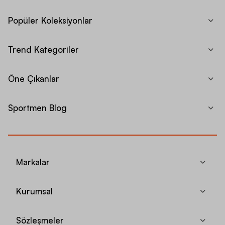
Popüler Koleksiyonlar
Trend Kategoriler
Öne Çıkanlar
Sportmen Blog
Markalar
Kurumsal
Sözleşmeler