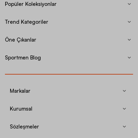
Popüler Koleksiyonlar
Trend Kategoriler
Öne Çıkanlar
Sportmen Blog
Markalar
Kurumsal
Sözleşmeler