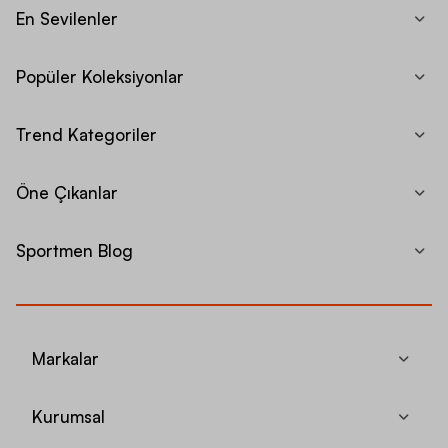
En Sevilenler
Popüler Koleksiyonlar
Trend Kategoriler
Öne Çıkanlar
Sportmen Blog
Markalar
Kurumsal