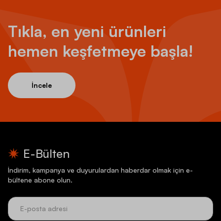
Tıkla, en yeni ürünleri
hemen keşfetmeye başla!
İncele
E-Bülten
İndirim, kampanya ve duyurulardan haberdar olmak için e-
bültene abone olun.