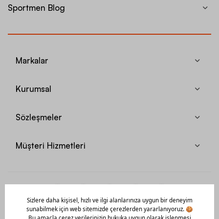
Sportmen Blog
Markalar
Kurumsal
Sözleşmeler
Müşteri Hizmetleri