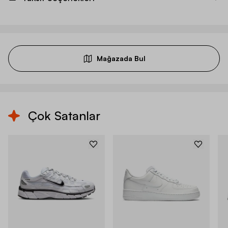
Mağazada Bul
Çok Satanlar