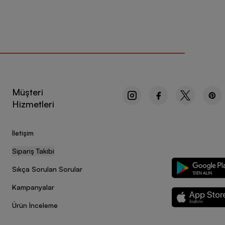
Müşteri
Hizmetleri
İletişim
Sipariş Takibi
Sıkça Sorulan Sorular
Kampanyalar
Ürün İnceleme